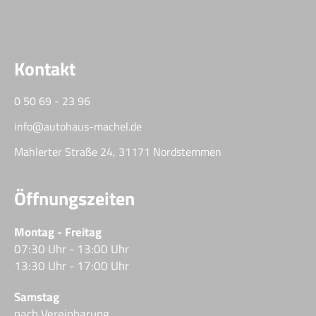
Kontakt
0 50 69 - 23 96
info@autohaus-machel.de
Mahlerter Straße 24, 31171 Nordstemmen
Öffnungszeiten
Montag - Freitag
07:30 Uhr - 13:00 Uhr
13:30 Uhr - 17:00 Uhr
Samstag
nach Vereinbarung