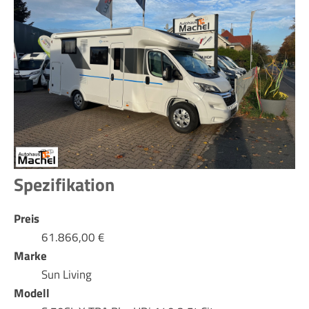
Spezifikation
Preis
61.866,00 €
Marke
Sun Living
Modell