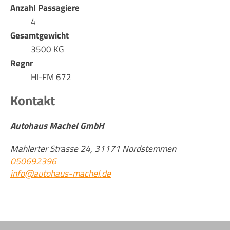
Anzahl Passagiere
4
Gesamtgewicht
3500 KG
Regnr
HI-FM 672
Kontakt
Autohaus Machel GmbH
Mahlerter Strasse 24, 31171 Nordstemmen
050692396
info@autohaus-machel.de