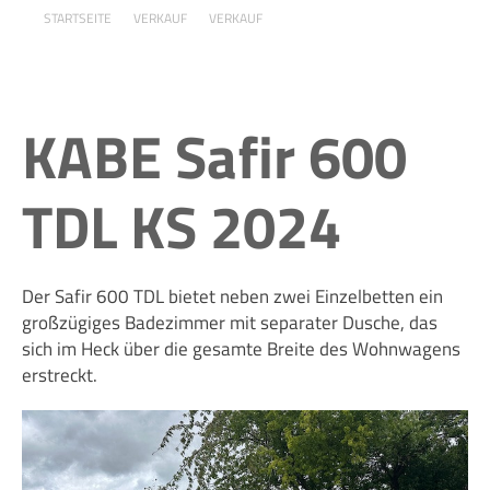
STARTSEITE
VERKAUF
VERKAUF
KABE Safir 600
TDL KS 2024
Der Safir 600 TDL bietet neben zwei Einzelbetten ein
großzügiges Badezimmer mit separater Dusche, das
sich im Heck über die gesamte Breite des Wohnwagens
erstreckt.