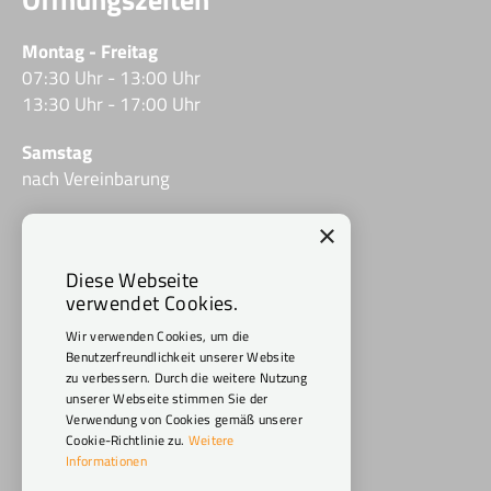
Montag - Freitag
07:30 Uhr - 13:00 Uhr
13:30 Uhr - 17:00 Uhr
Samstag
nach Vereinbarung
×
Social Media
Diese Webseite
verwendet Cookies.
Wir verwenden Cookies, um die
Benutzerfreundlichkeit unserer Website
zu verbessern. Durch die weitere Nutzung
unserer Webseite stimmen Sie der
Verwendung von Cookies gemäß unserer
Cookie-Richtlinie zu.
Weitere
Informationen