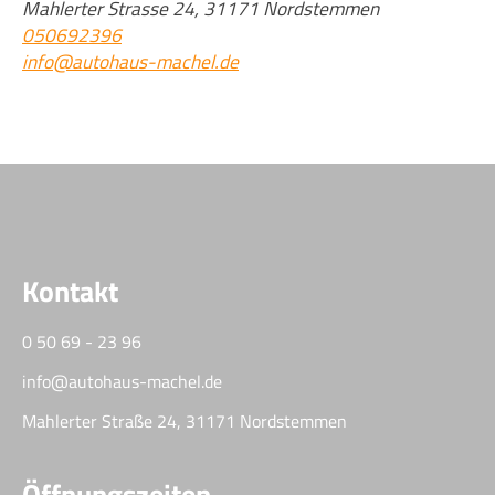
Mahlerter Strasse 24, 31171 Nordstemmen
050692396
info@autohaus-machel.de
Kontakt
0 50 69 - 23 96
info@autohaus-machel.de
Mahlerter Straße 24, 31171 Nordstemmen
Öffnungszeiten