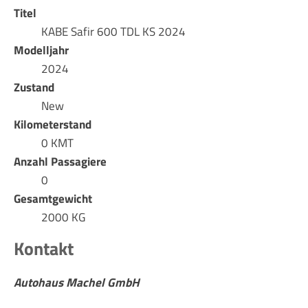
Titel
KABE Safir 600 TDL KS 2024
Modelljahr
2024
Zustand
New
Kilometerstand
0 KMT
Anzahl Passagiere
0
Gesamtgewicht
2000 KG
Kontakt
Autohaus Machel GmbH