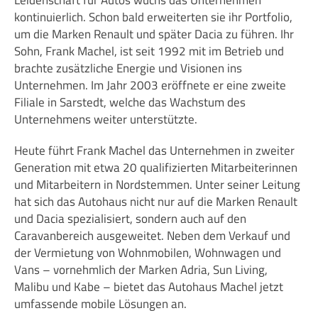
kontinuierlich. Schon bald erweiterten sie ihr Portfolio,
um die Marken Renault und später Dacia zu führen. Ihr
Sohn, Frank Machel, ist seit 1992 mit im Betrieb und
brachte zusätzliche Energie und Visionen ins
Unternehmen. Im Jahr 2003 eröffnete er eine zweite
Filiale in Sarstedt, welche das Wachstum des
Unternehmens weiter unterstützte.
Heute führt Frank Machel das Unternehmen in zweiter
Generation mit etwa 20 qualifizierten Mitarbeiterinnen
und Mitarbeitern in Nordstemmen. Unter seiner Leitung
hat sich das Autohaus nicht nur auf die Marken Renault
und Dacia spezialisiert, sondern auch auf den
Caravanbereich ausgeweitet. Neben dem Verkauf und
der Vermietung von Wohnmobilen, Wohnwagen und
Vans – vornehmlich der Marken Adria, Sun Living,
Malibu und Kabe – bietet das Autohaus Machel jetzt
umfassende mobile Lösungen an.