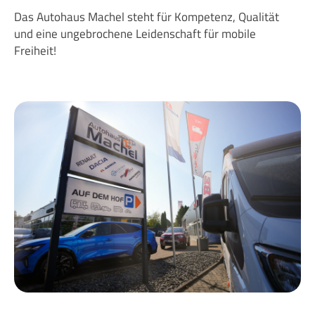
Das Autohaus Machel steht für Kompetenz, Qualität
und eine ungebrochene Leidenschaft für mobile
Freiheit!