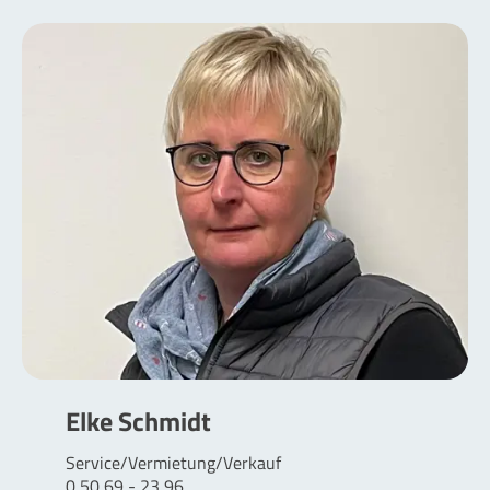
Elke Schmidt
Service/Vermietung/Verkauf
0 50 69 - 23 96