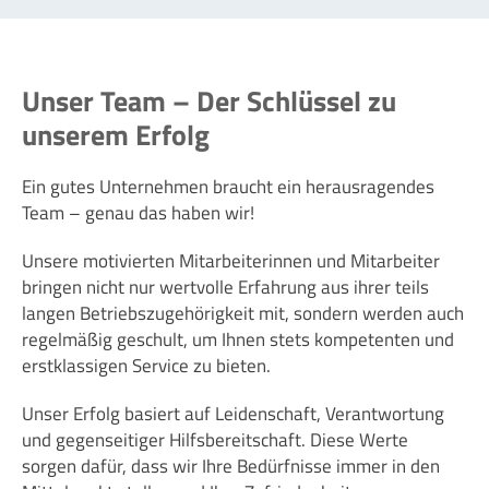
Unser Team – Der Schlüssel zu
unserem Erfolg
Ein gutes Unternehmen braucht ein herausragendes
Team – genau das haben wir!
Unsere motivierten Mitarbeiterinnen und Mitarbeiter
bringen nicht nur wertvolle Erfahrung aus ihrer teils
langen Betriebszugehörigkeit mit, sondern werden auch
regelmäßig geschult, um Ihnen stets kompetenten und
erstklassigen Service zu bieten.
Unser Erfolg basiert auf Leidenschaft, Verantwortung
und gegenseitiger Hilfsbereitschaft. Diese Werte
sorgen dafür, dass wir Ihre Bedürfnisse immer in den