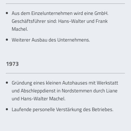
Aus dem Einzelunternehmen wird eine GmbH.
Geschäftsführer sind: Hans-Walter und Frank
Machel.
Weiterer Ausbau des Unternehmens.
1973
Gründung eines kleinen Autohauses mit Werkstatt
und Abschleppdienst in Nordstemmen durch Liane
und Hans-Walter Machel.
Laufende personelle Verstärkung des Betriebes.