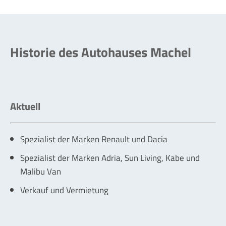
Historie des Autohauses Machel
Aktuell
Spezialist der Marken Renault und Dacia
Spezialist der Marken Adria, Sun Living, Kabe und
Malibu Van
Verkauf und Vermietung