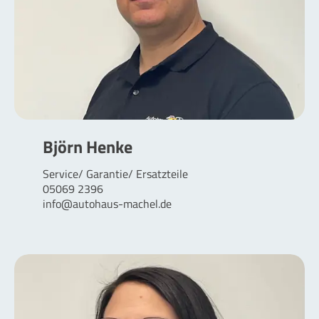
Björn Henke
Service/ Garantie/ Ersatzteile
05069 2396
info@autohaus-machel.de