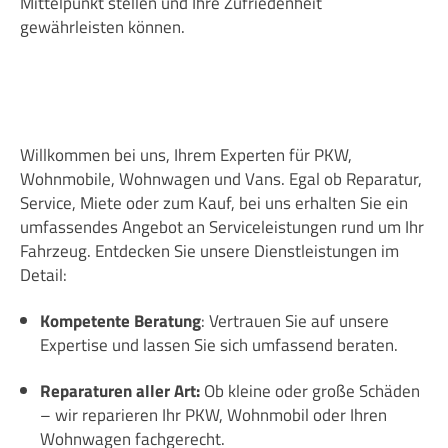
Mittelpunkt stellen und Ihre Zufriedenheit
gewährleisten können.
Willkommen bei uns, Ihrem Experten für PKW,
Wohnmobile, Wohnwagen und Vans. Egal ob Reparatur,
Service, Miete oder zum Kauf, bei uns erhalten Sie ein
umfassendes Angebot an Serviceleistungen rund um Ihr
Fahrzeug. Entdecken Sie unsere Dienstleistungen im
Detail:
Kompetente Beratung
: Vertrauen Sie auf unsere
Expertise und lassen Sie sich umfassend beraten.
Reparaturen aller Art:
Ob kleine oder große Schäden
– wir reparieren Ihr PKW, Wohnmobil oder Ihren
Wohnwagen fachgerecht.