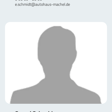
e.schmidt@autohaus-machel.de