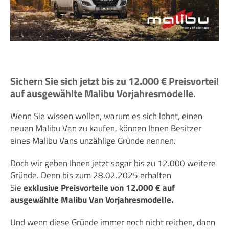
Sichern Sie sich jetzt bis zu 12.000 € Preisvorteil
auf ausgewählte Malibu Vorjahresmodelle.
Wenn Sie wissen wollen, warum es sich lohnt, einen
neuen Malibu Van zu kaufen, können Ihnen Besitzer
eines Malibu Vans unzählige Gründe nennen.
Doch wir geben Ihnen jetzt sogar bis zu 12.000 weitere
Gründe. Denn bis zum 28.02.2025 erhalten
Sie
exklusive Preisvorteile von 12.000 € auf
ausgewählte Malibu
Van Vorjahresmodelle.
Und wenn diese Gründe immer noch nicht reichen, dann