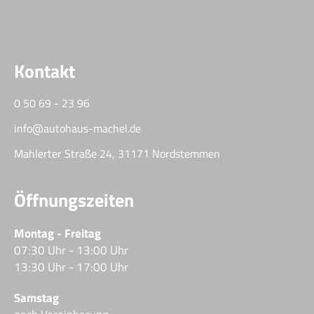
Kontakt
0 50 69 - 23 96
info@autohaus-machel.de
Mahlerter Straße 24, 31171 Nordstemmen
Öffnungszeiten
Montag - Freitag
07:30 Uhr - 13:00 Uhr
13:30 Uhr - 17:00 Uhr
Samstag