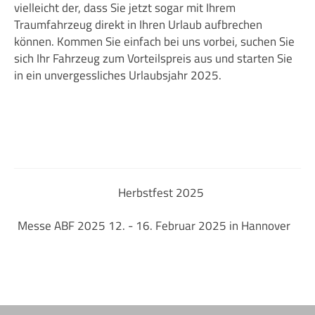
vielleicht der, dass Sie jetzt sogar mit Ihrem
Traumfahrzeug direkt in Ihren Urlaub aufbrechen
können. Kommen Sie einfach bei uns vorbei, suchen Sie
sich Ihr Fahrzeug zum Vorteilspreis aus und starten Sie
in ein unvergessliches Urlaubsjahr 2025.
Herbstfest 2025
Messe ABF 2025 12. - 16. Februar 2025 in Hannover